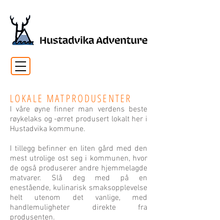
LOKALE MATPRODUSENTER
I våre øyne finner man verdens beste
røykelaks og -ørret produsert lokalt her i
Hustadvika kommune.
I tillegg befinner en liten gård med den
mest utrolige ost seg i kommunen, hvor
de også produserer andre hjemmelagde
matvarer. Slå deg med på en
enestående, kulinarisk smaksopplevelse
helt utenom det vanlige, med
handlemuligheter direkte fra
produsenten.