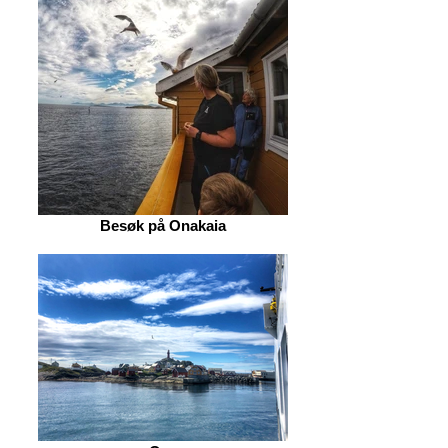
Besøk på Onakaia