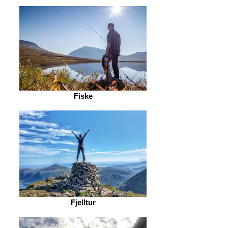
Fiske
Fjelltur